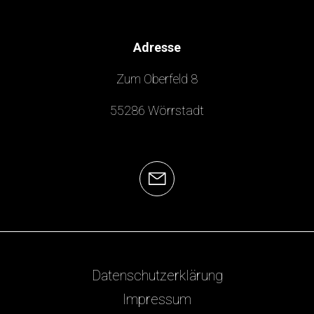
Adresse
Zum Oberfeld 8
55286 Wörrstadt
Datenschutzerklärung
Impressum