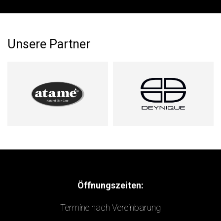
Unsere Partner
Öffnungszeiten:
Termine nach Vereinbarung