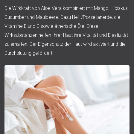
Die Wirkkraft von Aloe Vera kombiniert mit Mango, Hibiskus,
Cucumber und Maulbeere. Dazu Heil-/Porzellanerde, die
Vitamine E und C sowie ätherische Öle. Diese
Wirksubstanzen helfen Ihrer Haut ihre Vitalität und Elastizität
zu erhalten. Der Eigenschutz der Haut wird aktiviert und die
Durchblutung gefördert.