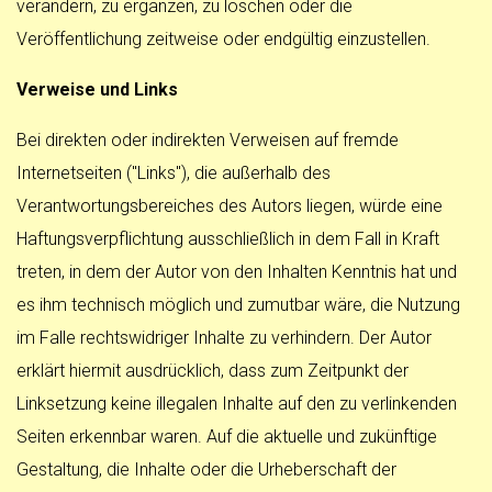
verändern, zu ergänzen, zu löschen oder die
Veröffentlichung zeitweise oder endgültig einzustellen.
Verweise und Links
Bei direkten oder indirekten Verweisen auf fremde
Internetseiten ("Links"), die außerhalb des
Verantwortungsbereiches des Autors liegen, würde eine
Haftungsverpflichtung ausschließlich in dem Fall in Kraft
treten, in dem der Autor von den Inhalten Kenntnis hat und
es ihm technisch möglich und zumutbar wäre, die Nutzung
im Falle rechtswidriger Inhalte zu verhindern. Der Autor
erklärt hiermit ausdrücklich, dass zum Zeitpunkt der
Linksetzung keine illegalen Inhalte auf den zu verlinkenden
Seiten erkennbar waren. Auf die aktuelle und zukünftige
Gestaltung, die Inhalte oder die Urheberschaft der