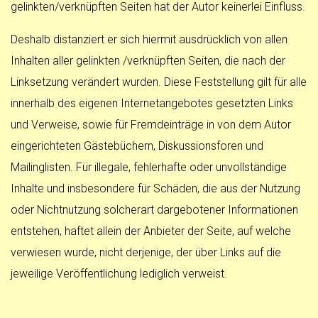
gelinkten/verknüpften Seiten hat der Autor keinerlei Einfluss.
Deshalb distanziert er sich hiermit ausdrücklich von allen
Inhalten aller gelinkten /verknüpften Seiten, die nach der
Linksetzung verändert wurden. Diese Feststellung gilt für alle
innerhalb des eigenen Internetangebotes gesetzten Links
und Verweise, sowie für Fremdeinträge in von dem Autor
eingerichteten Gästebüchern, Diskussionsforen und
Mailinglisten. Für illegale, fehlerhafte oder unvollständige
Inhalte und insbesondere für Schäden, die aus der Nutzung
oder Nichtnutzung solcherart dargebotener Informationen
entstehen, haftet allein der Anbieter der Seite, auf welche
verwiesen wurde, nicht derjenige, der über Links auf die
jeweilige Veröffentlichung lediglich verweist.