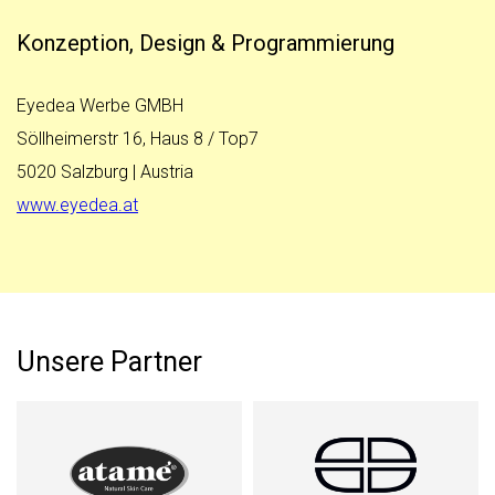
Konzeption, Design & Programmierung
Eyedea Werbe GMBH
Söllheimerstr 16, Haus 8 / Top7
5020 Salzburg | Austria
www.eyedea.at
Unsere Partner