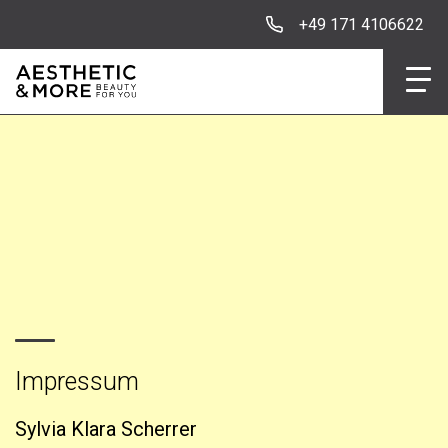
+49 171 4106622
Impressum
Sylvia Klara Scherrer