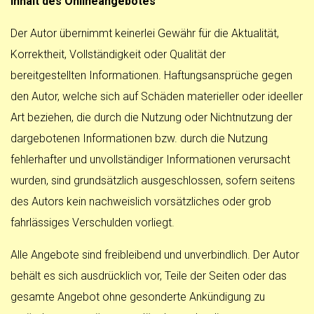
Inhalt des Onlineangebotes
Der Autor übernimmt keinerlei Gewähr für die Aktualität,
Korrektheit, Vollständigkeit oder Qualität der
bereitgestellten Informationen. Haftungsansprüche gegen
den Autor, welche sich auf Schäden materieller oder ideeller
Art beziehen, die durch die Nutzung oder Nichtnutzung der
dargebotenen Informationen bzw. durch die Nutzung
fehlerhafter und unvollständiger Informationen verursacht
wurden, sind grundsätzlich ausgeschlossen, sofern seitens
des Autors kein nachweislich vorsätzliches oder grob
fahrlässiges Verschulden vorliegt.
Alle Angebote sind freibleibend und unverbindlich. Der Autor
behält es sich ausdrücklich vor, Teile der Seiten oder das
gesamte Angebot ohne gesonderte Ankündigung zu