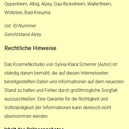
Oppenheim, Albig, Alzey, Gau-Bickelheim, Wallertheim,
Wöllstein, Bad-Kreuzna
Ust.-ID-Nummer
Gerichtstand Alzey
Rechtliche Hinweise
Das Kosmetikstudio von
Sylvia Klara Scherrer (Autor) ist
ständig darum bemüht, die auf diesen Internetseiten
bereitgestellten Daten und Informationen auf dem neuesten
Stand zu halten und Fehler durch größtmögliche Sorgfalt
auszuschließen. Eine Garantie für die Richtigkeit und
Vollständigkeit der Informationen kann dennoch nicht
übernommen werden.