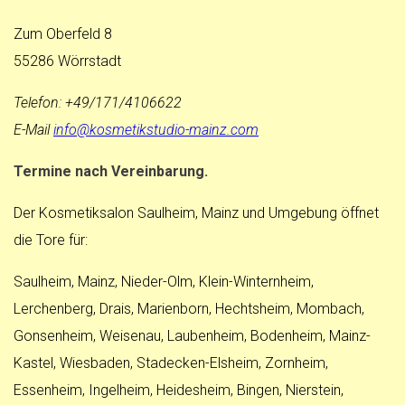
Zum Oberfeld 8
55286 Wörrstadt
Telefon: +49/171/4106622
E-Mail
info@kosmetikstudio-mainz.com
Termine nach Vereinbarung.
Der Kosmetiksalon Saulheim, Mainz und Umgebung öffnet
die Tore für:
Saulheim, Mainz, Nieder-Olm, Klein-Winternheim,
Lerchenberg, Drais, Marienborn, Hechtsheim, Mombach,
Gonsenheim, Weisenau, Laubenheim, Bodenheim, Mainz-
Kastel, Wiesbaden, Stadecken-Elsheim, Zornheim,
Essenheim, Ingelheim, Heidesheim, Bingen, Nierstein,